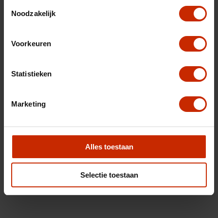
Toestemmingsselectie
Noodzakelijk
Voorkeuren
Statistieken
Marketing
Alles toestaan
Selectie toestaan