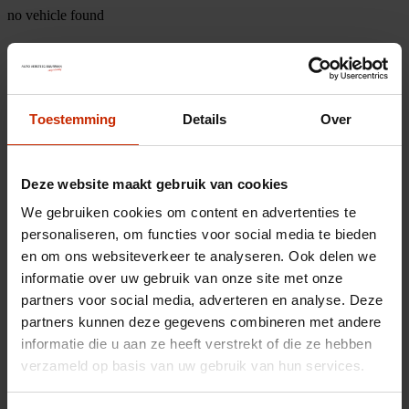
no vehicle found
Toestemming
Details
Over
Deze website maakt gebruik van cookies
We gebruiken cookies om content en advertenties te
personaliseren, om functies voor social media te bieden
en om ons websiteverkeer te analyseren. Ook delen we
informatie over uw gebruik van onze site met onze
partners voor social media, adverteren en analyse. Deze
partners kunnen deze gegevens combineren met andere
informatie die u aan ze heeft verstrekt of die ze hebben
verzameld op basis van uw gebruik van hun services.