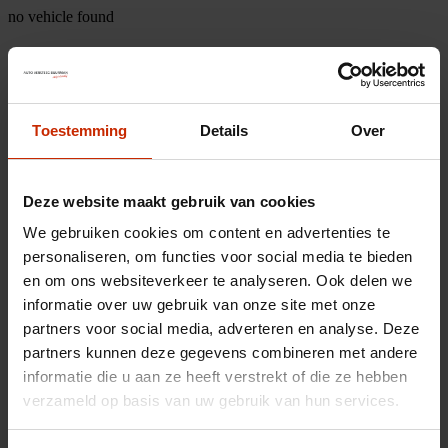
no vehicle found
Toestemming
Details
Over
Deze website maakt gebruik van cookies
We gebruiken cookies om content en advertenties te
personaliseren, om functies voor social media te bieden
en om ons websiteverkeer te analyseren. Ook delen we
informatie over uw gebruik van onze site met onze
partners voor social media, adverteren en analyse. Deze
partners kunnen deze gegevens combineren met andere
informatie die u aan ze heeft verstrekt of die ze hebben
verzameld op basis van uw gebruik van hun services.