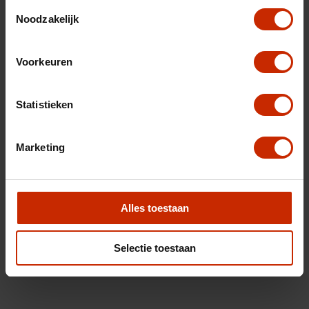
Toestemmingsselectie
Noodzakelijk
Voorkeuren
Statistieken
Marketing
Alles toestaan
Selectie toestaan