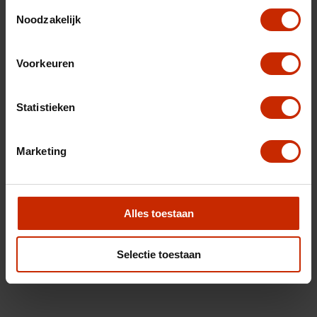
Toestemmingsselectie
Noodzakelijk
Voorkeuren
Statistieken
Marketing
Alles toestaan
Selectie toestaan