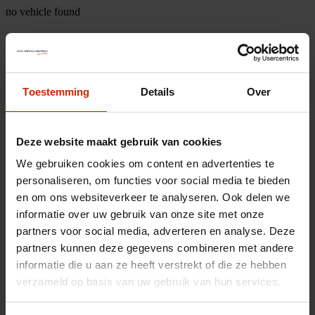
no vehicle found
Toestemming
Details
Over
Deze website maakt gebruik van cookies
We gebruiken cookies om content en advertenties te
personaliseren, om functies voor social media te bieden
en om ons websiteverkeer te analyseren. Ook delen we
informatie over uw gebruik van onze site met onze
partners voor social media, adverteren en analyse. Deze
partners kunnen deze gegevens combineren met andere
informatie die u aan ze heeft verstrekt of die ze hebben
verzameld op basis van uw gebruik van hun services.