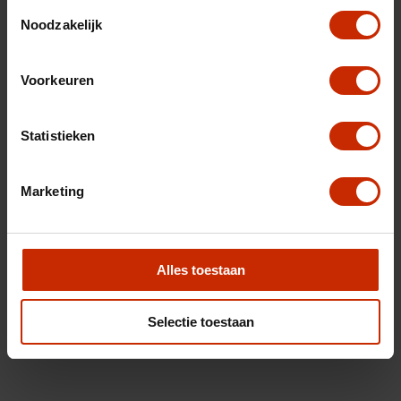
Toestemmingsselectie
Noodzakelijk
Voorkeuren
Statistieken
Marketing
Alles toestaan
Selectie toestaan