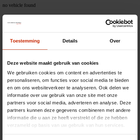
no vehicle found
Toestemming
Details
Over
Deze website maakt gebruik van cookies
We gebruiken cookies om content en advertenties te
personaliseren, om functies voor social media te bieden
en om ons websiteverkeer te analyseren. Ook delen we
informatie over uw gebruik van onze site met onze
partners voor social media, adverteren en analyse. Deze
partners kunnen deze gegevens combineren met andere
informatie die u aan ze heeft verstrekt of die ze hebben
verzameld op basis van uw gebruik van hun services.