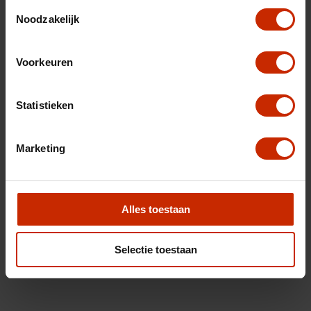
Toestemmingsselectie
Noodzakelijk
Voorkeuren
Statistieken
Marketing
Alles toestaan
Selectie toestaan