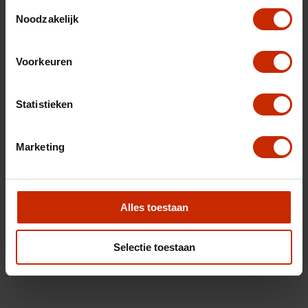
Toestemmingsselectie
Noodzakelijk
Voorkeuren
Statistieken
Marketing
Alles toestaan
Selectie toestaan