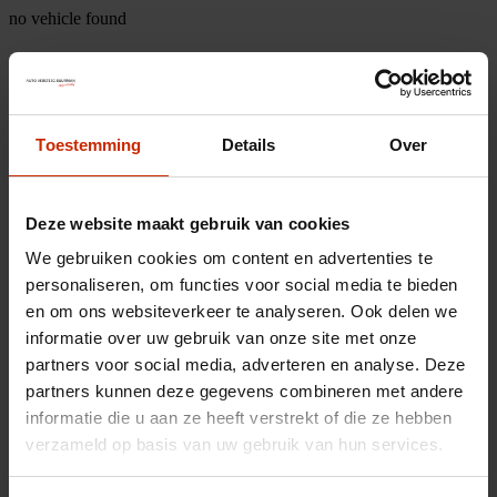
no vehicle found
Toestemming
Details
Over
Deze website maakt gebruik van cookies
We gebruiken cookies om content en advertenties te
personaliseren, om functies voor social media te bieden
en om ons websiteverkeer te analyseren. Ook delen we
informatie over uw gebruik van onze site met onze
partners voor social media, adverteren en analyse. Deze
partners kunnen deze gegevens combineren met andere
informatie die u aan ze heeft verstrekt of die ze hebben
verzameld op basis van uw gebruik van hun services.