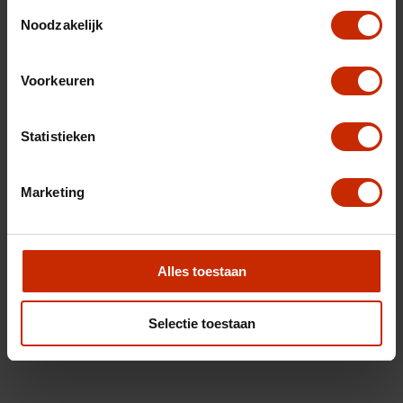
Toestemmingsselectie
Noodzakelijk
Voorkeuren
Statistieken
Marketing
Alles toestaan
Selectie toestaan