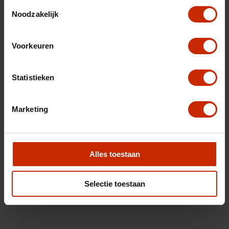
Toestemmingsselectie
Noodzakelijk
Voorkeuren
Statistieken
Marketing
Alles toestaan
Selectie toestaan