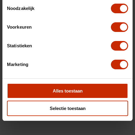
Toestemmingsselectie
Noodzakelijk
Voorkeuren
Statistieken
Marketing
Alles toestaan
Selectie toestaan