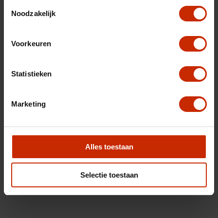
Toestemmingsselectie
Noodzakelijk
Voorkeuren
Statistieken
Marketing
Alles toestaan
Selectie toestaan