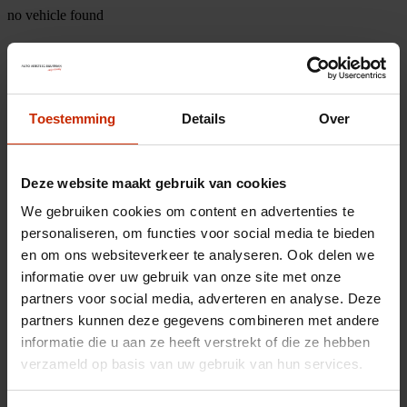
no vehicle found
Toestemming
Details
Over
Deze website maakt gebruik van cookies
We gebruiken cookies om content en advertenties te
personaliseren, om functies voor social media te bieden
en om ons websiteverkeer te analyseren. Ook delen we
informatie over uw gebruik van onze site met onze
partners voor social media, adverteren en analyse. Deze
partners kunnen deze gegevens combineren met andere
informatie die u aan ze heeft verstrekt of die ze hebben
verzameld op basis van uw gebruik van hun services.