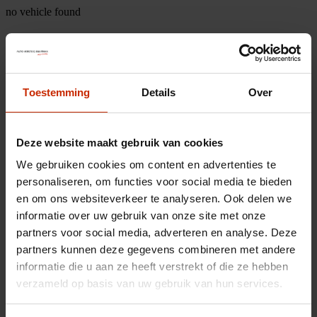
no vehicle found
Toestemming
Details
Over
Deze website maakt gebruik van cookies
We gebruiken cookies om content en advertenties te
personaliseren, om functies voor social media te bieden
en om ons websiteverkeer te analyseren. Ook delen we
informatie over uw gebruik van onze site met onze
partners voor social media, adverteren en analyse. Deze
partners kunnen deze gegevens combineren met andere
informatie die u aan ze heeft verstrekt of die ze hebben
verzameld op basis van uw gebruik van hun services.