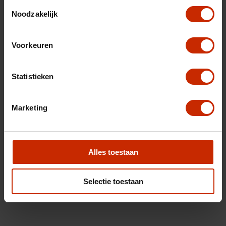
Toestemmingsselectie
Noodzakelijk
Voorkeuren
Statistieken
Marketing
Alles toestaan
Selectie toestaan