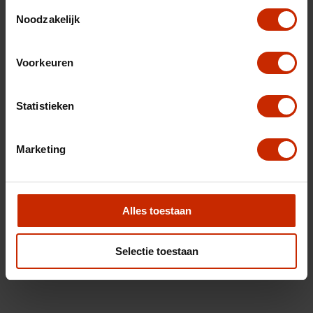
Toestemmingsselectie
Noodzakelijk
Voorkeuren
Statistieken
Marketing
Alles toestaan
Selectie toestaan