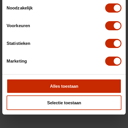
Toestemmingsselectie
Noodzakelijk
Voorkeuren
Statistieken
Marketing
Alles toestaan
Selectie toestaan