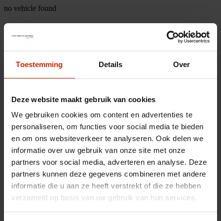
no vehicle found
Toestemming
Details
Over
Deze website maakt gebruik van cookies
We gebruiken cookies om content en advertenties te
personaliseren, om functies voor social media te bieden
en om ons websiteverkeer te analyseren. Ook delen we
informatie over uw gebruik van onze site met onze
partners voor social media, adverteren en analyse. Deze
partners kunnen deze gegevens combineren met andere
informatie die u aan ze heeft verstrekt of die ze hebben
verzameld op basis van uw gebruik van hun services.