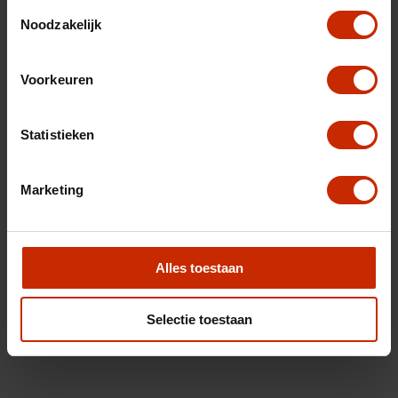
Toestemmingsselectie
Noodzakelijk
Voorkeuren
Statistieken
Marketing
Alles toestaan
Selectie toestaan