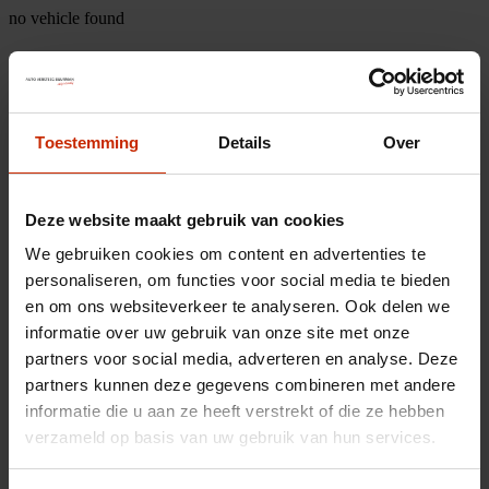
no vehicle found
Toestemming
Details
Over
Deze website maakt gebruik van cookies
We gebruiken cookies om content en advertenties te
personaliseren, om functies voor social media te bieden
en om ons websiteverkeer te analyseren. Ook delen we
informatie over uw gebruik van onze site met onze
partners voor social media, adverteren en analyse. Deze
partners kunnen deze gegevens combineren met andere
informatie die u aan ze heeft verstrekt of die ze hebben
verzameld op basis van uw gebruik van hun services.