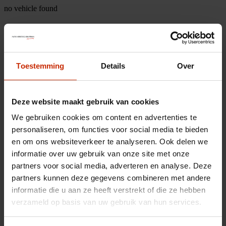
no vehicle found
Toestemming
Details
Over
Deze website maakt gebruik van cookies
We gebruiken cookies om content en advertenties te
personaliseren, om functies voor social media te bieden
en om ons websiteverkeer te analyseren. Ook delen we
informatie over uw gebruik van onze site met onze
partners voor social media, adverteren en analyse. Deze
partners kunnen deze gegevens combineren met andere
informatie die u aan ze heeft verstrekt of die ze hebben
verzameld op basis van uw gebruik van hun services.