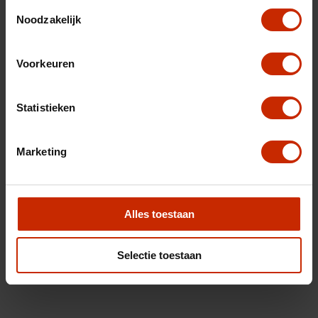
Toestemmingsselectie
Noodzakelijk
Voorkeuren
Statistieken
Marketing
Alles toestaan
Selectie toestaan