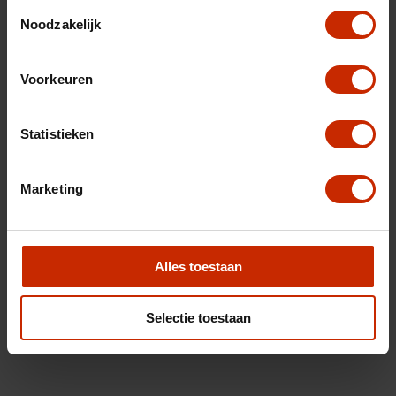
Toestemmingsselectie
Noodzakelijk
Voorkeuren
Statistieken
Marketing
Alles toestaan
Selectie toestaan