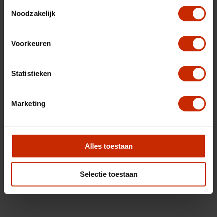
Toestemmingsselectie
Noodzakelijk
Voorkeuren
Statistieken
Marketing
Alles toestaan
Selectie toestaan