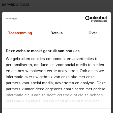
no vehicle found
Toestemming
Details
Over
Deze website maakt gebruik van cookies
We gebruiken cookies om content en advertenties te
personaliseren, om functies voor social media te bieden
en om ons websiteverkeer te analyseren. Ook delen we
informatie over uw gebruik van onze site met onze
partners voor social media, adverteren en analyse. Deze
partners kunnen deze gegevens combineren met andere
informatie die u aan ze heeft verstrekt of die ze hebben
verzameld op basis van uw gebruik van hun services.