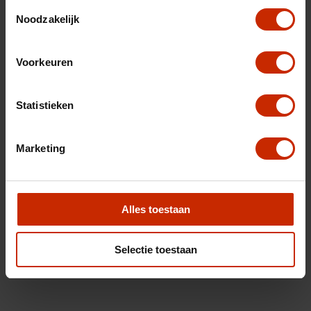
Toestemmingsselectie
Noodzakelijk
Voorkeuren
Statistieken
Marketing
Alles toestaan
Selectie toestaan