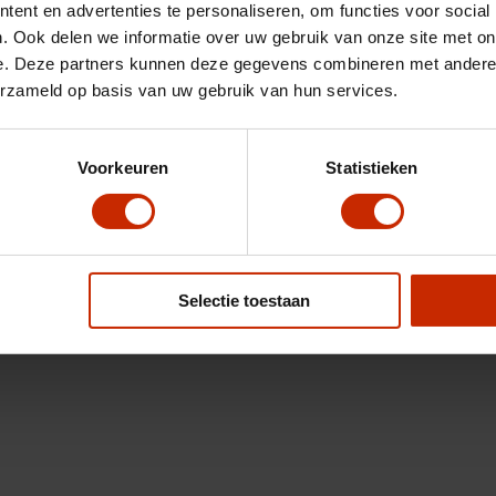
ent en advertenties te personaliseren, om functies voor social
. Ook delen we informatie over uw gebruik van onze site met on
e. Deze partners kunnen deze gegevens combineren met andere i
erzameld op basis van uw gebruik van hun services.
Voorkeuren
Statistieken
Selectie toestaan