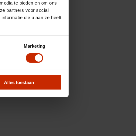
 media te bieden en om ons
ze partners voor social
nformatie die u aan ze heeft
Marketing
Alles toestaan