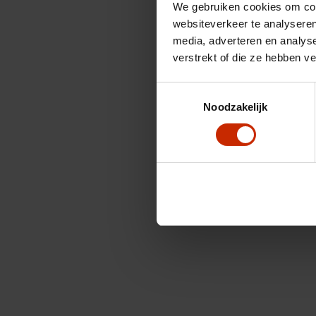
We gebruiken cookies om cont
websiteverkeer te analyseren
media, adverteren en analys
verstrekt of die ze hebben v
Toestemmingsselectie
Noodzakelijk