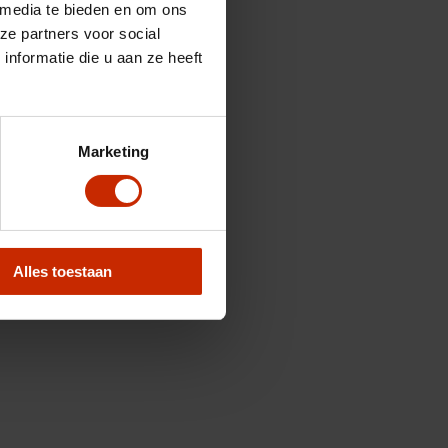
 media te bieden en om ons
ze partners voor social
nformatie die u aan ze heeft
Marketing
Alles toestaan