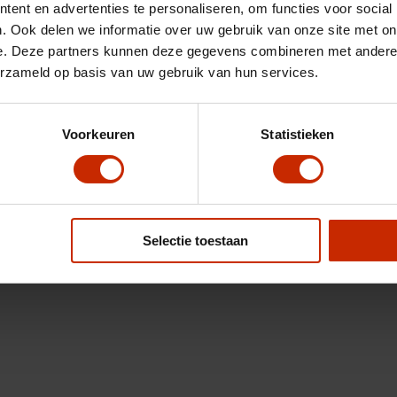
ent en advertenties te personaliseren, om functies voor social
. Ook delen we informatie over uw gebruik van onze site met on
e. Deze partners kunnen deze gegevens combineren met andere i
erzameld op basis van uw gebruik van hun services.
Voorkeuren
Statistieken
Selectie toestaan