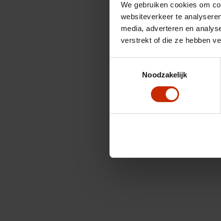
We gebruiken cookies om cont
websiteverkeer te analyseren
media, adverteren en analys
verstrekt of die ze hebben v
Toestemmingsselectie
Noodzakelijk