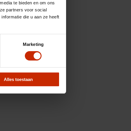
 media te bieden en om ons
ze partners voor social
nformatie die u aan ze heeft
Marketing
Alles toestaan