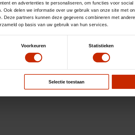
ent en advertenties te personaliseren, om functies voor social
. Ook delen we informatie over uw gebruik van onze site met on
e. Deze partners kunnen deze gegevens combineren met andere i
erzameld op basis van uw gebruik van hun services.
Voorkeuren
Statistieken
Selectie toestaan