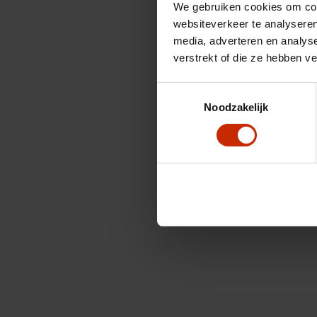
We gebruiken cookies om cont
websiteverkeer te analyseren
media, adverteren en analys
verstrekt of die ze hebben v
Toestemmingsselectie
Noodzakelijk