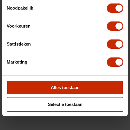
Toestemmingsselectie
Noodzakelijk
Voorkeuren
Statistieken
Marketing
Alles toestaan
Selectie toestaan