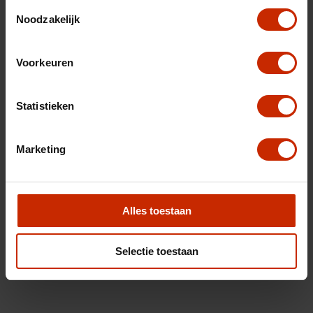
Toestemmingsselectie
Noodzakelijk
Voorkeuren
Statistieken
Marketing
Alles toestaan
Selectie toestaan