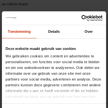
no vehicle found
Toestemming
Details
Over
Deze website maakt gebruik van cookies
We gebruiken cookies om content en advertenties te
personaliseren, om functies voor social media te bieden
en om ons websiteverkeer te analyseren. Ook delen we
informatie over uw gebruik van onze site met onze
partners voor social media, adverteren en analyse. Deze
partners kunnen deze gegevens combineren met andere
informatie die u aan ze heeft verstrekt of die ze hebben
verzameld op basis van uw gebruik van hun services.