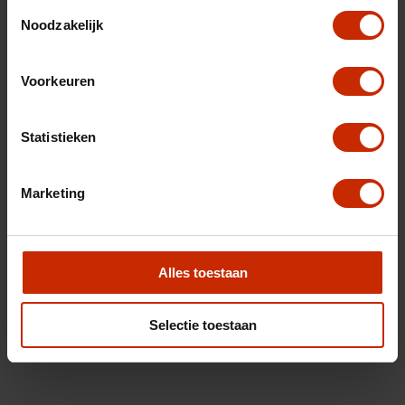
Toestemmingsselectie
Noodzakelijk
Voorkeuren
Statistieken
Marketing
Alles toestaan
Selectie toestaan