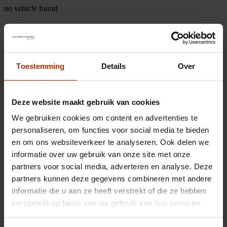
no vehicle found
Toestemming
Details
Over
Deze website maakt gebruik van cookies
We gebruiken cookies om content en advertenties te
personaliseren, om functies voor social media te bieden
en om ons websiteverkeer te analyseren. Ook delen we
informatie over uw gebruik van onze site met onze
partners voor social media, adverteren en analyse. Deze
partners kunnen deze gegevens combineren met andere
informatie die u aan ze heeft verstrekt of die ze hebben
verzameld op basis van uw gebruik van hun services.