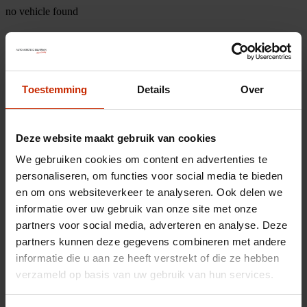
no vehicle found
Toestemming
Details
Over
Deze website maakt gebruik van cookies
We gebruiken cookies om content en advertenties te
personaliseren, om functies voor social media te bieden
en om ons websiteverkeer te analyseren. Ook delen we
informatie over uw gebruik van onze site met onze
partners voor social media, adverteren en analyse. Deze
partners kunnen deze gegevens combineren met andere
informatie die u aan ze heeft verstrekt of die ze hebben
verzameld op basis van uw gebruik van hun services.