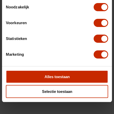
Toestemmingsselectie
Noodzakelijk
Voorkeuren
Statistieken
Marketing
Alles toestaan
Selectie toestaan