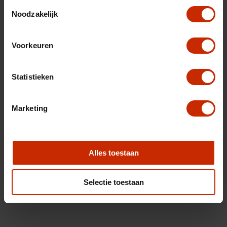
Toestemmingsselectie
Noodzakelijk
Voorkeuren
Statistieken
Marketing
Alles toestaan
Selectie toestaan