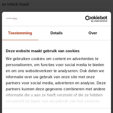
no vehicle found
Toestemming
Details
Over
Deze website maakt gebruik van cookies
We gebruiken cookies om content en advertenties te
personaliseren, om functies voor social media te bieden
en om ons websiteverkeer te analyseren. Ook delen we
informatie over uw gebruik van onze site met onze
partners voor social media, adverteren en analyse. Deze
partners kunnen deze gegevens combineren met andere
informatie die u aan ze heeft verstrekt of die ze hebben
verzameld op basis van uw gebruik van hun services.