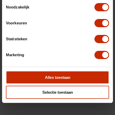
Toestemmingsselectie
Noodzakelijk
Voorkeuren
Statistieken
Marketing
Alles toestaan
Selectie toestaan