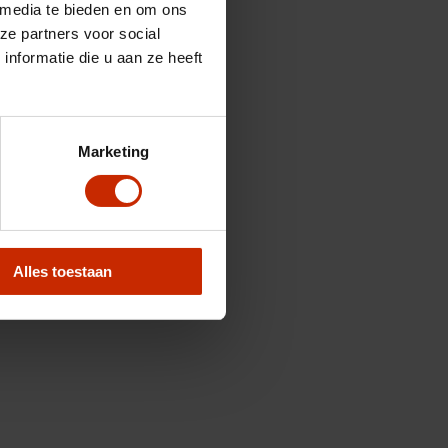
 media te bieden en om ons
ze partners voor social
nformatie die u aan ze heeft
Marketing
Alles toestaan