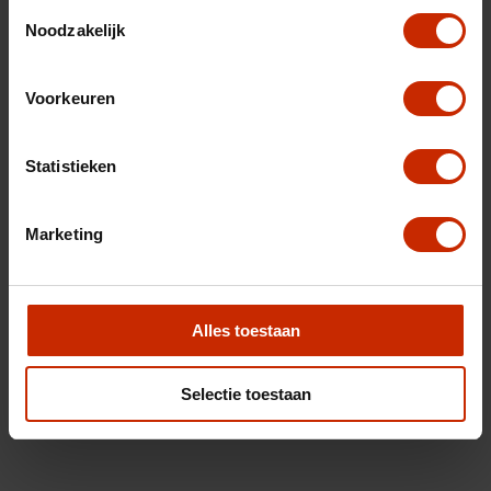
Toestemmingsselectie
Noodzakelijk
Voorkeuren
Statistieken
Marketing
Alles toestaan
Selectie toestaan