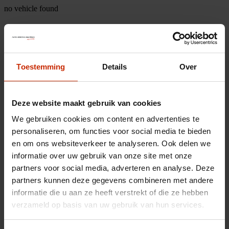
no vehicle found
Toestemming
Details
Over
Deze website maakt gebruik van cookies
We gebruiken cookies om content en advertenties te
personaliseren, om functies voor social media te bieden
en om ons websiteverkeer te analyseren. Ook delen we
informatie over uw gebruik van onze site met onze
partners voor social media, adverteren en analyse. Deze
partners kunnen deze gegevens combineren met andere
informatie die u aan ze heeft verstrekt of die ze hebben
verzameld op basis van uw gebruik van hun services.