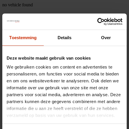
no vehicle found
Toestemming
Details
Over
Deze website maakt gebruik van cookies
We gebruiken cookies om content en advertenties te
personaliseren, om functies voor social media te bieden
en om ons websiteverkeer te analyseren. Ook delen we
informatie over uw gebruik van onze site met onze
partners voor social media, adverteren en analyse. Deze
partners kunnen deze gegevens combineren met andere
informatie die u aan ze heeft verstrekt of die ze hebben
verzameld op basis van uw gebruik van hun services.