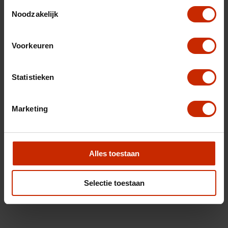
Toestemmingsselectie
Noodzakelijk
Voorkeuren
Statistieken
Marketing
Alles toestaan
Selectie toestaan