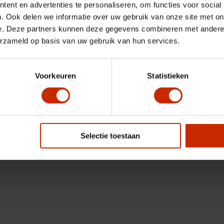
ent en advertenties te personaliseren, om functies voor social
. Ook delen we informatie over uw gebruik van onze site met on
e. Deze partners kunnen deze gegevens combineren met andere i
erzameld op basis van uw gebruik van hun services.
Voorkeuren
Statistieken
Selectie toestaan