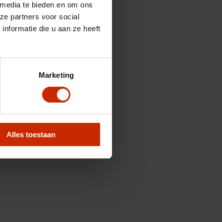
 media te bieden en om ons
ze partners voor social
nformatie die u aan ze heeft
Marketing
Alles toestaan