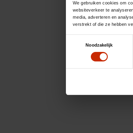
We gebruiken cookies om cont
websiteverkeer te analyseren
media, adverteren en analys
verstrekt of die ze hebben v
Toestemmingsselectie
Noodzakelijk