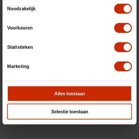
Toestemmingsselectie
Noodzakelijk
Voorkeuren
Statistieken
Marketing
Alles toestaan
Selectie toestaan