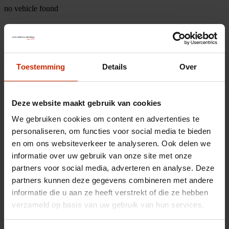
no vehicle found
Toestemming
Details
Over
Deze website maakt gebruik van cookies
We gebruiken cookies om content en advertenties te
personaliseren, om functies voor social media te bieden
en om ons websiteverkeer te analyseren. Ook delen we
informatie over uw gebruik van onze site met onze
partners voor social media, adverteren en analyse. Deze
partners kunnen deze gegevens combineren met andere
informatie die u aan ze heeft verstrekt of die ze hebben
verzameld op basis van uw gebruik van hun services.