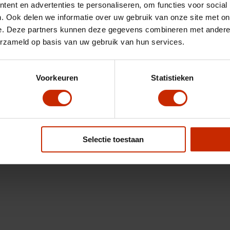
ent en advertenties te personaliseren, om functies voor social
. Ook delen we informatie over uw gebruik van onze site met on
e. Deze partners kunnen deze gegevens combineren met andere i
erzameld op basis van uw gebruik van hun services.
Voorkeuren
Statistieken
Selectie toestaan