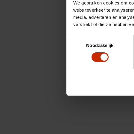
We gebruiken cookies om cont
websiteverkeer te analyseren
media, adverteren en analys
verstrekt of die ze hebben v
Toestemmingsselectie
Noodzakelijk