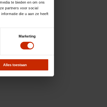
 media te bieden en om ons
ze partners voor social
nformatie die u aan ze heeft
Marketing
Alles toestaan