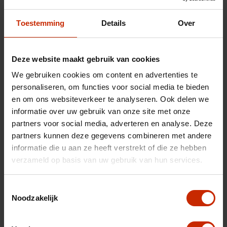
Toestemming
Details
Over
Deze website maakt gebruik van cookies
We gebruiken cookies om content en advertenties te
personaliseren, om functies voor social media te bieden
en om ons websiteverkeer te analyseren. Ook delen we
informatie over uw gebruik van onze site met onze
partners voor social media, adverteren en analyse. Deze
partners kunnen deze gegevens combineren met andere
Uw inruilauto
informatie die u aan ze heeft verstrekt of die ze hebben
verzameld op basis van uw gebruik van hun services.
Toestemmingsselectie
Noodzakelijk