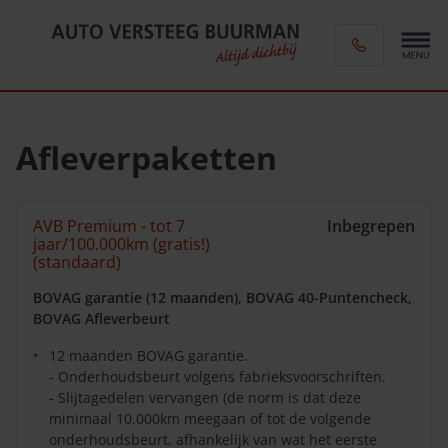
Afleverpaketten
AVB Premium - tot 7
Inbegrepen
jaar/100.000km (gratis!)
(standaard)
BOVAG garantie (12 maanden), BOVAG 40-Puntencheck,
BOVAG Afleverbeurt
12 maanden BOVAG garantie.
- Onderhoudsbeurt volgens fabrieksvoorschriften.
- Slijtagedelen vervangen (de norm is dat deze
minimaal 10.000km meegaan of tot de volgende
onderhoudsbeurt, afhankelijk van wat het eerste