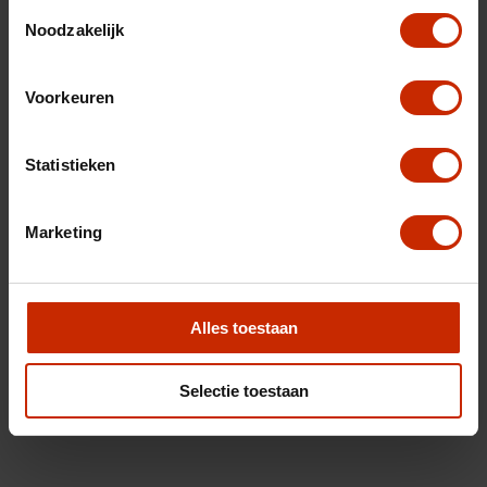
Toestemmingsselectie
Noodzakelijk
Voorkeuren
Statistieken
Marketing
Alles toestaan
Selectie toestaan