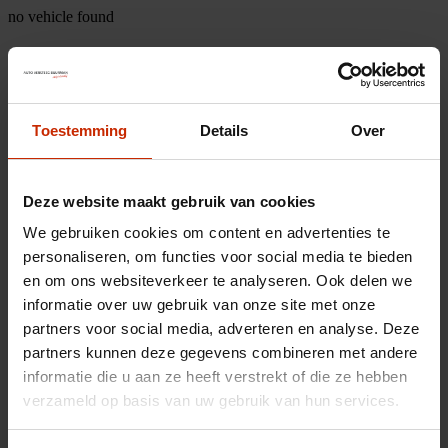
no vehicle found
Toestemming
Details
Over
Deze website maakt gebruik van cookies
We gebruiken cookies om content en advertenties te
personaliseren, om functies voor social media te bieden
en om ons websiteverkeer te analyseren. Ook delen we
informatie over uw gebruik van onze site met onze
partners voor social media, adverteren en analyse. Deze
partners kunnen deze gegevens combineren met andere
informatie die u aan ze heeft verstrekt of die ze hebben
verzameld op basis van uw gebruik van hun services.