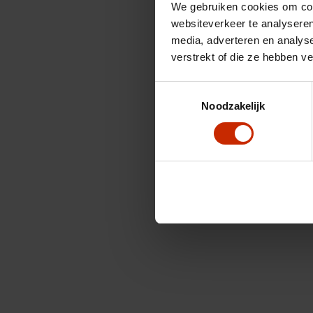
We gebruiken cookies om cont
websiteverkeer te analyseren
media, adverteren en analys
verstrekt of die ze hebben v
Toestemmingsselectie
Noodzakelijk