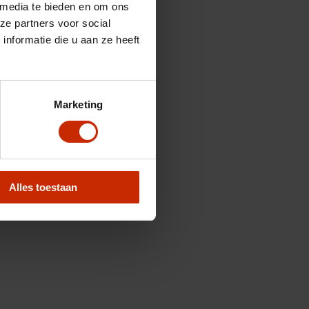
 media te bieden en om ons
ze partners voor social
nformatie die u aan ze heeft
Marketing
Alles toestaan