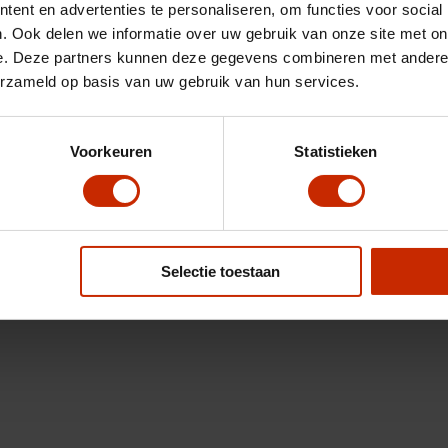
ent en advertenties te personaliseren, om functies voor social
. Ook delen we informatie over uw gebruik van onze site met on
e. Deze partners kunnen deze gegevens combineren met andere i
erzameld op basis van uw gebruik van hun services.
Voorkeuren
Statistieken
Selectie toestaan