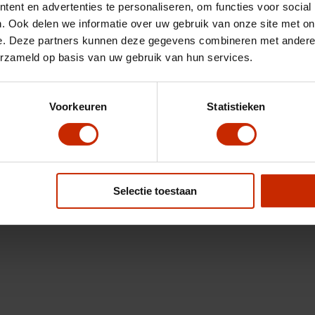
ent en advertenties te personaliseren, om functies voor social
. Ook delen we informatie over uw gebruik van onze site met on
e. Deze partners kunnen deze gegevens combineren met andere i
erzameld op basis van uw gebruik van hun services.
Voorkeuren
Statistieken
Selectie toestaan