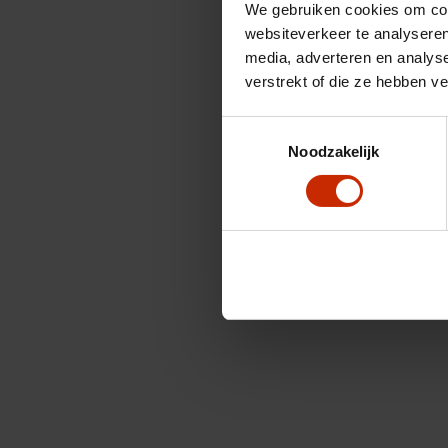
We gebruiken cookies om cont
websiteverkeer te analyseren
media, adverteren en analys
verstrekt of die ze hebben v
Toestemmingsselectie
Noodzakelijk