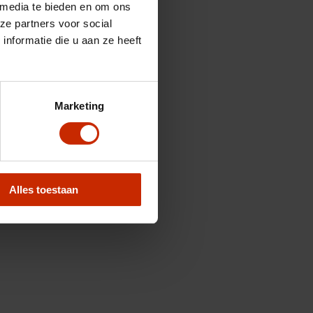
 media te bieden en om ons
ze partners voor social
nformatie die u aan ze heeft
Marketing
Alles toestaan