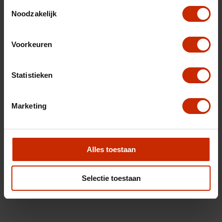
Toestemmingsselectie
Noodzakelijk
Voorkeuren
Statistieken
Marketing
Alles toestaan
Selectie toestaan