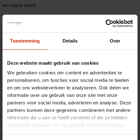
no vehicle found
Toestemming
Details
Over
Deze website maakt gebruik van cookies
We gebruiken cookies om content en advertenties te
personaliseren, om functies voor social media te bieden
en om ons websiteverkeer te analyseren. Ook delen we
informatie over uw gebruik van onze site met onze
partners voor social media, adverteren en analyse. Deze
partners kunnen deze gegevens combineren met andere
informatie die u aan ze heeft verstrekt of die ze hebben
verzameld op basis van uw gebruik van hun services.