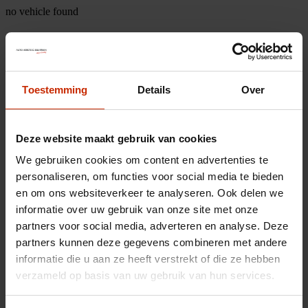
no vehicle found
Toestemming
Details
Over
Deze website maakt gebruik van cookies
We gebruiken cookies om content en advertenties te
personaliseren, om functies voor social media te bieden
en om ons websiteverkeer te analyseren. Ook delen we
informatie over uw gebruik van onze site met onze
partners voor social media, adverteren en analyse. Deze
partners kunnen deze gegevens combineren met andere
informatie die u aan ze heeft verstrekt of die ze hebben
verzameld op basis van uw gebruik van hun services.