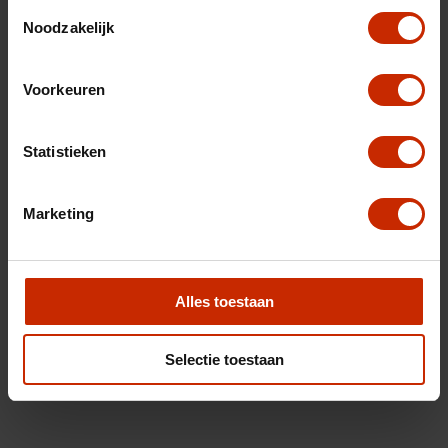
Toestemmingsselectie
Noodzakelijk
Voorkeuren
Statistieken
Marketing
Alles toestaan
Selectie toestaan