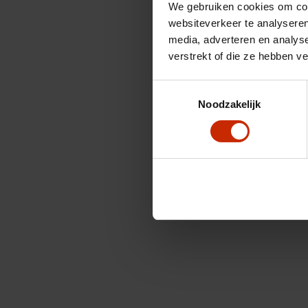
We gebruiken cookies om cont
websiteverkeer te analyseren
media, adverteren en analys
verstrekt of die ze hebben v
Toestemmingsselectie
Noodzakelijk