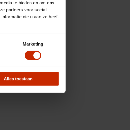
 media te bieden en om ons
ze partners voor social
nformatie die u aan ze heeft
Marketing
Alles toestaan