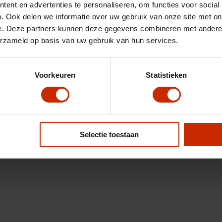
ent en advertenties te personaliseren, om functies voor social
. Ook delen we informatie over uw gebruik van onze site met on
e. Deze partners kunnen deze gegevens combineren met andere i
erzameld op basis van uw gebruik van hun services.
Voorkeuren
Statistieken
Selectie toestaan