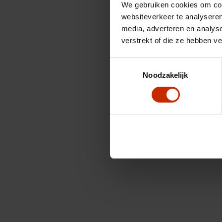
We gebruiken cookies om cont
websiteverkeer te analyseren
media, adverteren en analys
verstrekt of die ze hebben v
Toestemmingsselectie
Noodzakelijk