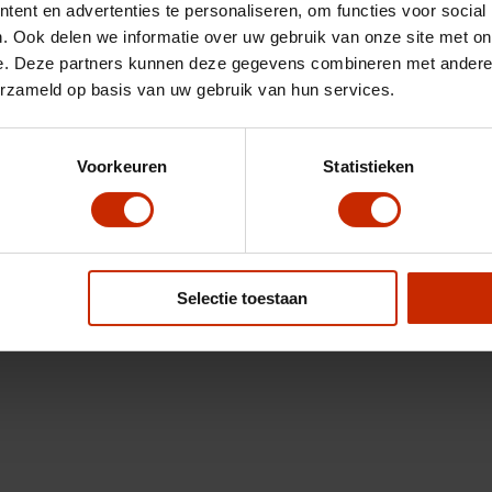
ent en advertenties te personaliseren, om functies voor social
. Ook delen we informatie over uw gebruik van onze site met on
e. Deze partners kunnen deze gegevens combineren met andere i
erzameld op basis van uw gebruik van hun services.
Voorkeuren
Statistieken
Selectie toestaan