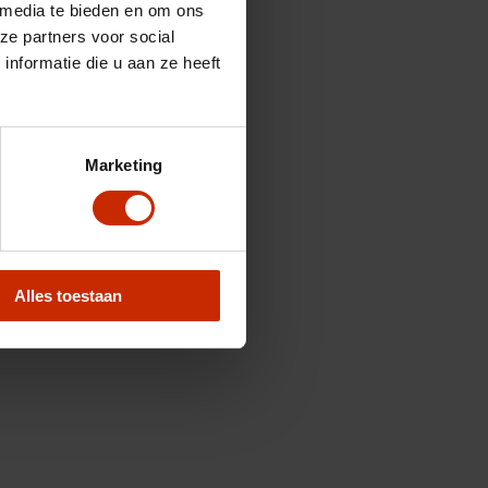
 media te bieden en om ons
ze partners voor social
nformatie die u aan ze heeft
Marketing
Alles toestaan