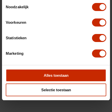
Toestemmingsselectie
Noodzakelijk
Voorkeuren
Statistieken
Marketing
Alles toestaan
Selectie toestaan