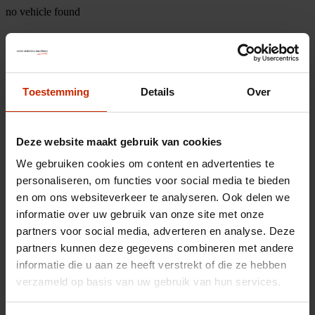
no vehicle found
Toestemming
Details
Over
Deze website maakt gebruik van cookies
We gebruiken cookies om content en advertenties te
personaliseren, om functies voor social media te bieden
en om ons websiteverkeer te analyseren. Ook delen we
informatie over uw gebruik van onze site met onze
partners voor social media, adverteren en analyse. Deze
partners kunnen deze gegevens combineren met andere
informatie die u aan ze heeft verstrekt of die ze hebben
verzameld op basis van uw gebruik van hun services.