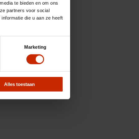
 media te bieden en om ons
ze partners voor social
nformatie die u aan ze heeft
Marketing
Alles toestaan