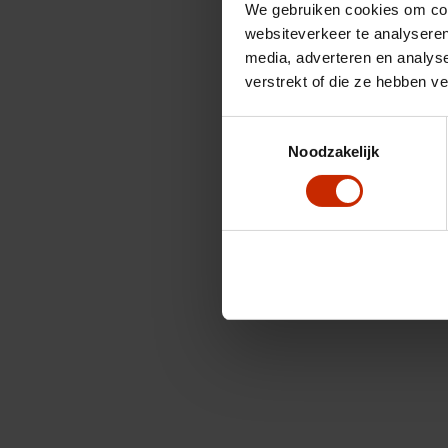
We gebruiken cookies om cont
websiteverkeer te analyseren
media, adverteren en analys
verstrekt of die ze hebben v
Toestemmingsselectie
Noodzakelijk