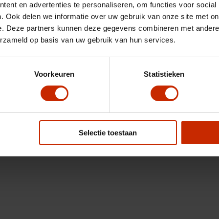
ent en advertenties te personaliseren, om functies voor social
. Ook delen we informatie over uw gebruik van onze site met on
e. Deze partners kunnen deze gegevens combineren met andere i
erzameld op basis van uw gebruik van hun services.
Voorkeuren
Statistieken
Selectie toestaan