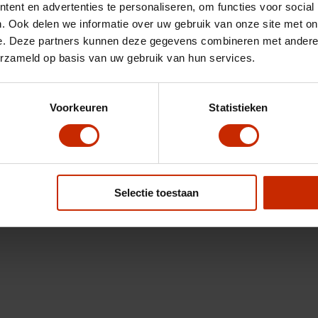
ent en advertenties te personaliseren, om functies voor social
. Ook delen we informatie over uw gebruik van onze site met on
e. Deze partners kunnen deze gegevens combineren met andere i
erzameld op basis van uw gebruik van hun services.
Voorkeuren
Statistieken
Selectie toestaan