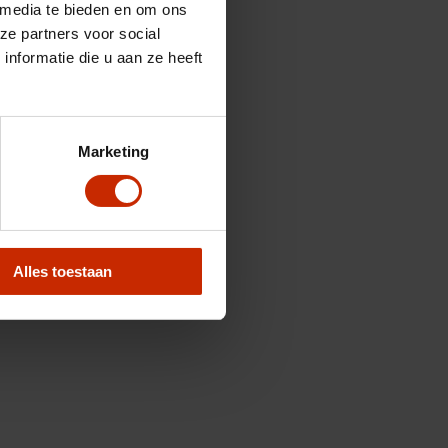
 media te bieden en om ons
ze partners voor social
nformatie die u aan ze heeft
Marketing
Alles toestaan