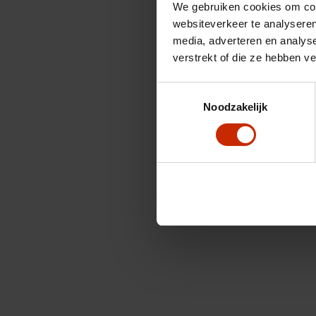
We gebruiken cookies om cont
websiteverkeer te analyseren
media, adverteren en analys
verstrekt of die ze hebben v
Toestemmingsselectie
Noodzakelijk