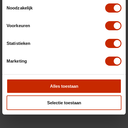
Toestemmingsselectie
Noodzakelijk
Voorkeuren
Statistieken
Marketing
Alles toestaan
Selectie toestaan