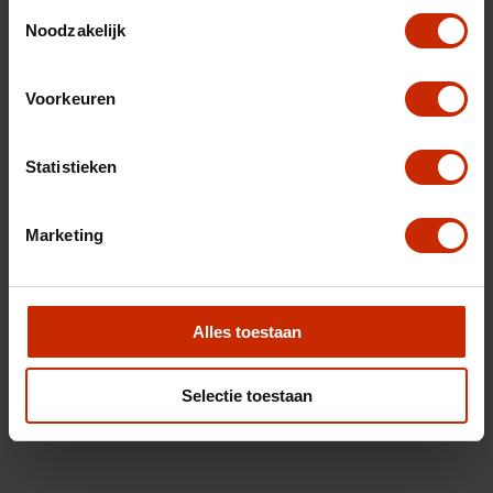
Toestemmingsselectie
Noodzakelijk
Voorkeuren
Statistieken
Marketing
Alles toestaan
Selectie toestaan