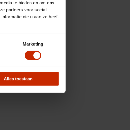
 media te bieden en om ons
ze partners voor social
nformatie die u aan ze heeft
Marketing
Alles toestaan