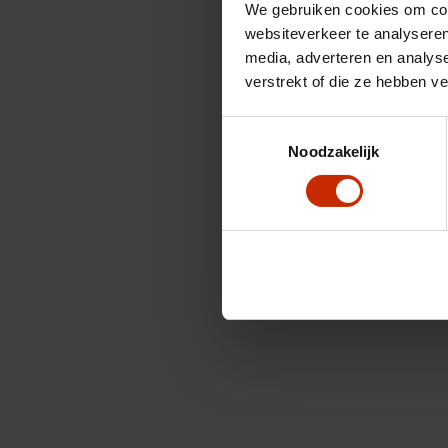
We gebruiken cookies om cont
websiteverkeer te analyseren
media, adverteren en analys
verstrekt of die ze hebben v
Toestemmingsselectie
Noodzakelijk