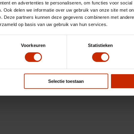
ent en advertenties te personaliseren, om functies voor social
. Ook delen we informatie over uw gebruik van onze site met on
e. Deze partners kunnen deze gegevens combineren met andere i
erzameld op basis van uw gebruik van hun services.
Voorkeuren
Statistieken
Selectie toestaan