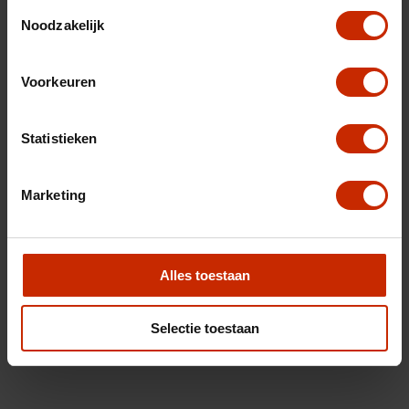
Toestemmingsselectie
Noodzakelijk
Voorkeuren
Statistieken
Marketing
Alles toestaan
Selectie toestaan