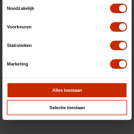
Toestemmingsselectie
Noodzakelijk
Voorkeuren
Statistieken
Marketing
Alles toestaan
Selectie toestaan