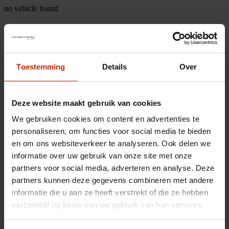
no vehicle found
Toestemming
Details
Over
Deze website maakt gebruik van cookies
We gebruiken cookies om content en advertenties te
personaliseren, om functies voor social media te bieden
en om ons websiteverkeer te analyseren. Ook delen we
informatie over uw gebruik van onze site met onze
partners voor social media, adverteren en analyse. Deze
partners kunnen deze gegevens combineren met andere
informatie die u aan ze heeft verstrekt of die ze hebben
verzameld op basis van uw gebruik van hun services.