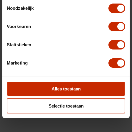
Toestemmingsselectie
Noodzakelijk
Voorkeuren
Statistieken
Marketing
Alles toestaan
Selectie toestaan