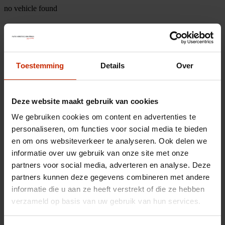
no vehicle found
Toestemming
Details
Over
Deze website maakt gebruik van cookies
We gebruiken cookies om content en advertenties te
personaliseren, om functies voor social media te bieden
en om ons websiteverkeer te analyseren. Ook delen we
informatie over uw gebruik van onze site met onze
partners voor social media, adverteren en analyse. Deze
partners kunnen deze gegevens combineren met andere
informatie die u aan ze heeft verstrekt of die ze hebben
verzameld op basis van uw gebruik van hun services.